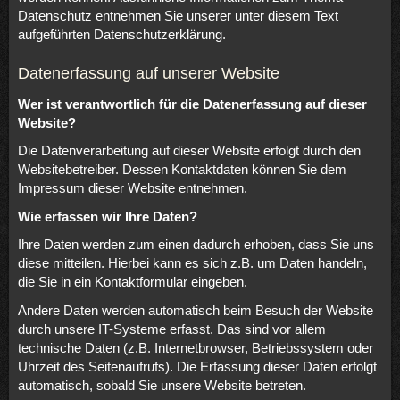
Datenschutz entnehmen Sie unserer unter diesem Text
aufgeführten Datenschutzerklärung.
Datenerfassung auf unserer Website
Wer ist verantwortlich für die Datenerfassung auf dieser
Website?
Die Datenverarbeitung auf dieser Website erfolgt durch den
Websitebetreiber. Dessen Kontaktdaten können Sie dem
Impressum dieser Website entnehmen.
Wie erfassen wir Ihre Daten?
Ihre Daten werden zum einen dadurch erhoben, dass Sie uns
diese mitteilen. Hierbei kann es sich z.B. um Daten handeln,
die Sie in ein Kontaktformular eingeben.
Andere Daten werden automatisch beim Besuch der Website
durch unsere IT-Systeme erfasst. Das sind vor allem
technische Daten (z.B. Internetbrowser, Betriebssystem oder
Uhrzeit des Seitenaufrufs). Die Erfassung dieser Daten erfolgt
automatisch, sobald Sie unsere Website betreten.