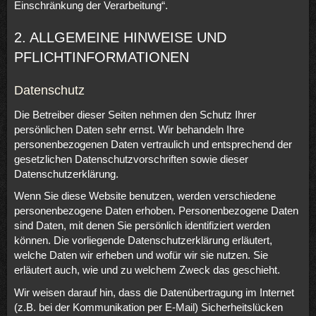
Einschränkung der Verarbeitung“.
2. ALLGEMEINE HINWEISE UND
PFLICHTINFORMATIONEN
Datenschutz
Die Betreiber dieser Seiten nehmen den Schutz Ihrer
persönlichen Daten sehr ernst. Wir behandeln Ihre
personenbezogenen Daten vertraulich und entsprechend der
gesetzlichen Datenschutzvorschriften sowie dieser
Datenschutzerklärung.
Wenn Sie diese Website benutzen, werden verschiedene
personenbezogene Daten erhoben. Personenbezogene Daten
sind Daten, mit denen Sie persönlich identifiziert werden
können. Die vorliegende Datenschutzerklärung erläutert,
welche Daten wir erheben und wofür wir sie nutzen. Sie
erläutert auch, wie und zu welchem Zweck das geschieht.
Wir weisen darauf hin, dass die Datenübertragung im Internet
(z.B. bei der Kommunikation per E-Mail) Sicherheitslücken