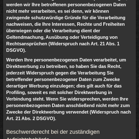
werden wir Ihre betroffenen personenbezogenen Daten
nicht mehr verarbeiten, es sei denn, wir können
zwingende schutzwürdige Gründe für die Verarbeitung
nachweisen, die Ihre Interessen, Rechte und Freiheiten
überwiegen oder die Verarbeitung dient der
Geltendmachung, Ausübung oder Verteidigung von
Rechtsansprüchen (Widerspruch nach Art. 21 Abs. 1
DSGVO).
Werden Ihre personenbezogenen Daten verarbeitet, um
Direktwerbung zu betreiben, so haben Sie das Recht,
jederzeit Widerspruch gegen die Verarbeitung Sie
betreffender personenbezogener Daten zum Zwecke
derartiger Werbung einzulegen; dies gilt auch für das
Profiling, soweit es mit solcher Direktwerbung in
Verbindung steht. Wenn Sie widersprechen, werden Ihre
personenbezogenen Daten anschließend nicht mehr zum
Zwecke der Direktwerbung verwendet (Widerspruch nach
Art. 21 Abs. 2 DSGVO).
Beschwerderecht bei der zuständigen