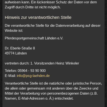
aufweisen kann. Ein lückenloser Schutz der Daten vor dem
Zugriff durch Dritte ist nicht möglich.
Hinweis zur verantwortlichen Stelle
Die verantwortliche Stelle für die Datenverarbeitung auf dieser
Website ist:
Pferdesportgemeinschaft Lähden e.V.
Dr. Eberle-Straße 8
49774 Lähden
vertreten durch: 1. Vorsitzenden Heinz Winkeler
Telefon: 05964 - 93 90 900
E-Mail:
info@psg-laehden.de
Verantwortliche Stelle ist die natürliche oder juristische Person,
die allein oder gemeinsam mit anderen über die Zwecke und
Mittel der Verarbeitung von personenbezogenen Daten (z.B.
Namen, E-Mail-Adressen o. Ä.) entscheidet.