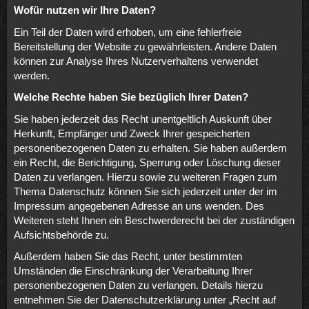
Wofür nutzen wir Ihre Daten?
Ein Teil der Daten wird erhoben, um eine fehlerfreie
Bereitstellung der Website zu gewährleisten. Andere Daten
können zur Analyse Ihres Nutzerverhaltens verwendet
werden.
Welche Rechte haben Sie bezüglich Ihrer Daten?
Sie haben jederzeit das Recht unentgeltlich Auskunft über
Herkunft, Empfänger und Zweck Ihrer gespeicherten
personenbezogenen Daten zu erhalten. Sie haben außerdem
ein Recht, die Berichtigung, Sperrung oder Löschung dieser
Daten zu verlangen. Hierzu sowie zu weiteren Fragen zum
Thema Datenschutz können Sie sich jederzeit unter der im
Impressum angegebenen Adresse an uns wenden. Des
Weiteren steht Ihnen ein Beschwerderecht bei der zuständigen
Aufsichtsbehörde zu.
Außerdem haben Sie das Recht, unter bestimmten
Umständen die Einschränkung der Verarbeitung Ihrer
personenbezogenen Daten zu verlangen. Details hierzu
entnehmen Sie der Datenschutzerklärung unter „Recht auf