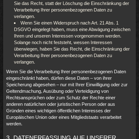
Sie das Recht, statt der Löschung die Einschränkung der
Verarbeitung Ihrer personenbezogenen Daten zu
verlangen.
Wenn Sie einen Widerspruch nach Art. 21 Abs. 1
DSGVO eingelegt haben, muss eine Abwägung zwischen
Ihren und unseren Interessen vorgenommen werden.
Solange noch nicht feststeht, wessen Interessen
überwiegen, haben Sie das Recht, die Einschränkung der
Verarbeitung Ihrer personenbezogenen Daten zu
verlangen.
Wenn Sie die Verarbeitung Ihrer personenbezogenen Daten
eingeschränkt haben, dürfen diese Daten – von ihrer
Speicherung abgesehen – nur mit Ihrer Einwilligung oder zur
Geltendmachung, Ausübung oder Verteidigung von
Rechtsansprüchen oder zum Schutz der Rechte einer
anderen natürlichen oder juristischen Person oder aus
Gründen eines wichtigen öffentlichen Interesses der
Europäischen Union oder eines Mitgliedstaats verarbeitet
werden.
3. DATENERFASSUNG AUF UNSERER