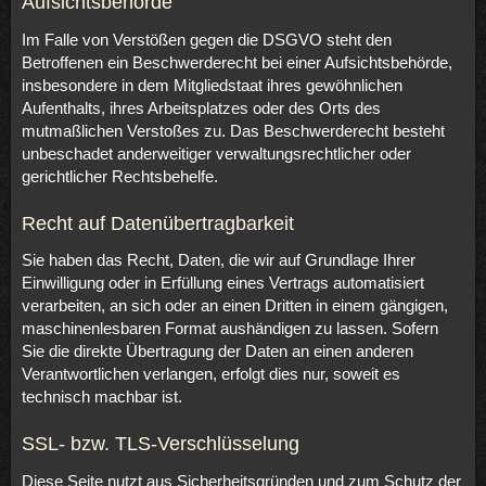
Aufsichtsbehörde
Im Falle von Verstößen gegen die DSGVO steht den
Betroffenen ein Beschwerderecht bei einer Aufsichtsbehörde,
insbesondere in dem Mitgliedstaat ihres gewöhnlichen
Aufenthalts, ihres Arbeitsplatzes oder des Orts des
mutmaßlichen Verstoßes zu. Das Beschwerderecht besteht
unbeschadet anderweitiger verwaltungsrechtlicher oder
gerichtlicher Rechtsbehelfe.
Recht auf Datenübertragbarkeit
Sie haben das Recht, Daten, die wir auf Grundlage Ihrer
Einwilligung oder in Erfüllung eines Vertrags automatisiert
verarbeiten, an sich oder an einen Dritten in einem gängigen,
maschinenlesbaren Format aushändigen zu lassen. Sofern
Sie die direkte Übertragung der Daten an einen anderen
Verantwortlichen verlangen, erfolgt dies nur, soweit es
technisch machbar ist.
SSL- bzw. TLS-Verschlüsselung
Diese Seite nutzt aus Sicherheitsgründen und zum Schutz der