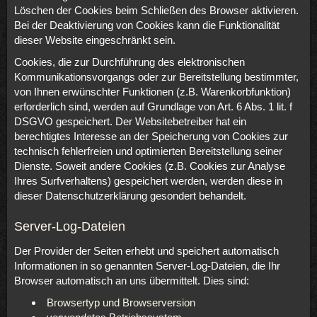
Löschen der Cookies beim Schließen des Browser aktivieren.
Bei der Deaktivierung von Cookies kann die Funktionalität
dieser Website eingeschränkt sein.
Cookies, die zur Durchführung des elektronischen
Kommunikationsvorgangs oder zur Bereitstellung bestimmter,
von Ihnen erwünschter Funktionen (z.B. Warenkorbfunktion)
erforderlich sind, werden auf Grundlage von Art. 6 Abs. 1 lit. f
DSGVO gespeichert. Der Websitebetreiber hat ein
berechtigtes Interesse an der Speicherung von Cookies zur
technisch fehlerfreien und optimierten Bereitstellung seiner
Dienste. Soweit andere Cookies (z.B. Cookies zur Analyse
Ihres Surfverhaltens) gespeichert werden, werden diese in
dieser Datenschutzerklärung gesondert behandelt.
Server-Log-Dateien
Der Provider der Seiten erhebt und speichert automatisch
Informationen in so genannten Server-Log-Dateien, die Ihr
Browser automatisch an uns übermittelt. Dies sind:
Browsertyp und Browserversion