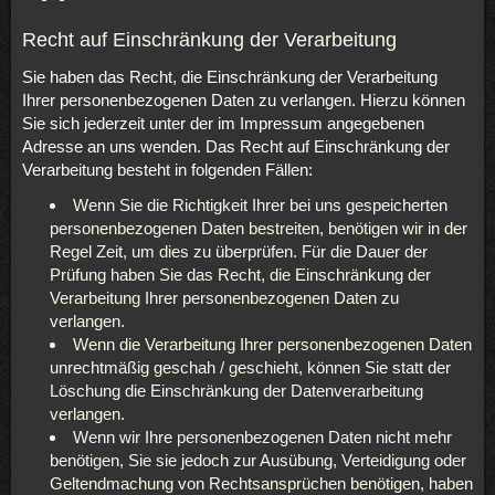
Recht auf Einschränkung der Verarbeitung
Sie haben das Recht, die Einschränkung der Verarbeitung
Ihrer personenbezogenen Daten zu verlangen. Hierzu können
Sie sich jederzeit unter der im Impressum angegebenen
Adresse an uns wenden. Das Recht auf Einschränkung der
Verarbeitung besteht in folgenden Fällen:
Wenn Sie die Richtigkeit Ihrer bei uns gespeicherten
personenbezogenen Daten bestreiten, benötigen wir in der
Regel Zeit, um dies zu überprüfen. Für die Dauer der
Prüfung haben Sie das Recht, die Einschränkung der
Verarbeitung Ihrer personenbezogenen Daten zu
verlangen.
Wenn die Verarbeitung Ihrer personenbezogenen Daten
unrechtmäßig geschah / geschieht, können Sie statt der
Löschung die Einschränkung der Datenverarbeitung
verlangen.
Wenn wir Ihre personenbezogenen Daten nicht mehr
benötigen, Sie sie jedoch zur Ausübung, Verteidigung oder
Geltendmachung von Rechtsansprüchen benötigen, haben