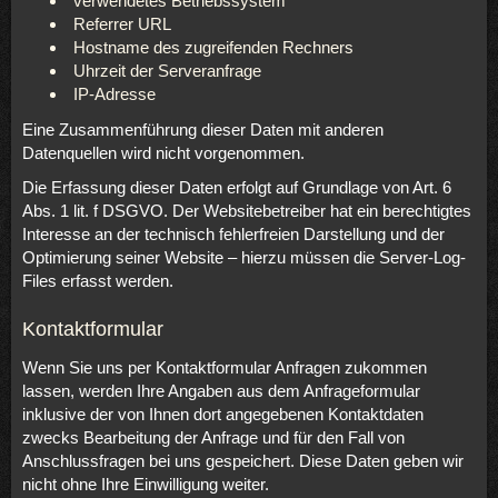
verwendetes Betriebssystem
Referrer URL
Hostname des zugreifenden Rechners
Uhrzeit der Serveranfrage
IP-Adresse
Eine Zusammenführung dieser Daten mit anderen
Datenquellen wird nicht vorgenommen.
Die Erfassung dieser Daten erfolgt auf Grundlage von Art. 6
Abs. 1 lit. f DSGVO. Der Websitebetreiber hat ein berechtigtes
Interesse an der technisch fehlerfreien Darstellung und der
Optimierung seiner Website – hierzu müssen die Server-Log-
Files erfasst werden.
Kontaktformular
Wenn Sie uns per Kontaktformular Anfragen zukommen
lassen, werden Ihre Angaben aus dem Anfrageformular
inklusive der von Ihnen dort angegebenen Kontaktdaten
zwecks Bearbeitung der Anfrage und für den Fall von
Anschlussfragen bei uns gespeichert. Diese Daten geben wir
nicht ohne Ihre Einwilligung weiter.