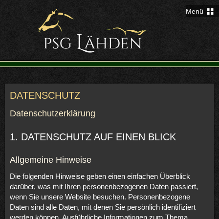
Menü
DATENSCHUTZ
Datenschutzerklärung
1. DATENSCHUTZ AUF EINEN BLICK
Allgemeine Hinweise
Die folgenden Hinweise geben einen einfachen Überblick
darüber, was mit Ihren personenbezogenen Daten passiert,
wenn Sie unsere Website besuchen. Personenbezogene
Daten sind alle Daten, mit denen Sie persönlich identifiziert
werden können. Ausführliche Informationen zum Thema