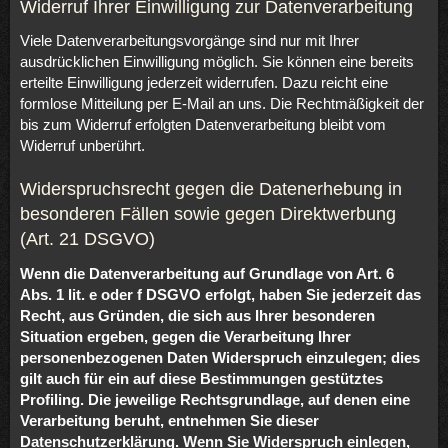
Widerruf Ihrer Einwilligung zur Datenverarbeitung
Viele Datenverarbeitungsvorgänge sind nur mit Ihrer
ausdrücklichen Einwilligung möglich. Sie können eine bereits
erteilte Einwilligung jederzeit widerrufen. Dazu reicht eine
formlose Mitteilung per E-Mail an uns. Die Rechtmäßigkeit der
bis zum Widerruf erfolgten Datenverarbeitung bleibt vom
Widerruf unberührt.
Widerspruchsrecht gegen die Datenerhebung in
besonderen Fällen sowie gegen Direktwerbung
(Art. 21 DSGVO)
Wenn die Datenverarbeitung auf Grundlage von Art. 6
Abs. 1 lit. e oder f DSGVO erfolgt, haben Sie jederzeit das
Recht, aus Gründen, die sich aus Ihrer besonderen
Situation ergeben, gegen die Verarbeitung Ihrer
personenbezogenen Daten Widerspruch einzulegen; dies
gilt auch für ein auf diese Bestimmungen gestütztes
Profiling. Die jeweilige Rechtsgrundlage, auf denen eine
Verarbeitung beruht, entnehmen Sie dieser
Datenschutzerklärung. Wenn Sie Widerspruch einlegen,