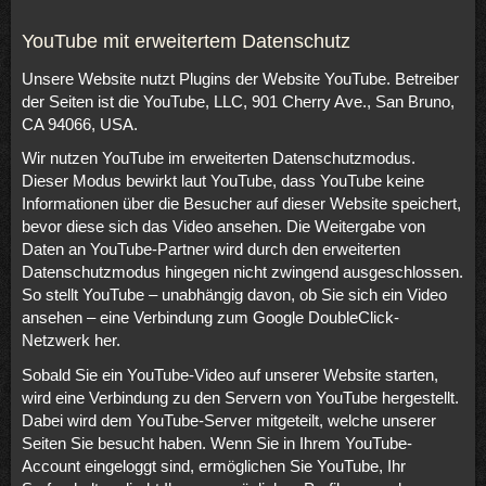
YouTube mit erweitertem Datenschutz
Unsere Website nutzt Plugins der Website YouTube. Betreiber
der Seiten ist die YouTube, LLC, 901 Cherry Ave., San Bruno,
CA 94066, USA.
Wir nutzen YouTube im erweiterten Datenschutzmodus.
Dieser Modus bewirkt laut YouTube, dass YouTube keine
Informationen über die Besucher auf dieser Website speichert,
bevor diese sich das Video ansehen. Die Weitergabe von
Daten an YouTube-Partner wird durch den erweiterten
Datenschutzmodus hingegen nicht zwingend ausgeschlossen.
So stellt YouTube – unabhängig davon, ob Sie sich ein Video
ansehen – eine Verbindung zum Google DoubleClick-
Netzwerk her.
Sobald Sie ein YouTube-Video auf unserer Website starten,
wird eine Verbindung zu den Servern von YouTube hergestellt.
Dabei wird dem YouTube-Server mitgeteilt, welche unserer
Seiten Sie besucht haben. Wenn Sie in Ihrem YouTube-
Account eingeloggt sind, ermöglichen Sie YouTube, Ihr