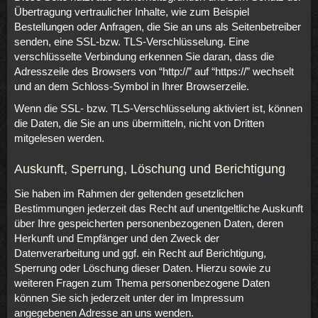
Übertragung vertraulicher Inhalte, wie zum Beispiel
Bestellungen oder Anfragen, die Sie an uns als Seitenbetreiber
senden, eine SSL-bzw. TLS-Verschlüsselung. Eine
verschlüsselte Verbindung erkennen Sie daran, dass die
Adresszeile des Browsers von “http://” auf “https://” wechselt
und an dem Schloss-Symbol in Ihrer Browserzeile.
Wenn die SSL- bzw. TLS-Verschlüsselung aktiviert ist, können
die Daten, die Sie an uns übermitteln, nicht von Dritten
mitgelesen werden.
Auskunft, Sperrung, Löschung und Berichtigung
Sie haben im Rahmen der geltenden gesetzlichen
Bestimmungen jederzeit das Recht auf unentgeltliche Auskunft
über Ihre gespeicherten personenbezogenen Daten, deren
Herkunft und Empfänger und den Zweck der
Datenverarbeitung und ggf. ein Recht auf Berichtigung,
Sperrung oder Löschung dieser Daten. Hierzu sowie zu
weiteren Fragen zum Thema personenbezogene Daten
können Sie sich jederzeit unter der im Impressum
angegebenen Adresse an uns wenden.