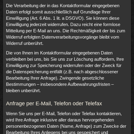
Die Verarbeitung der in das Kontaktformular eingegebenen
Daten erfolgt somit ausschließlich auf Grundlage Ihrer
Einwilligung (Art. 6 Abs. 1 lit. a DSGVO). Sie können diese
Einwilligung jederzeit widerrufen. Dazu reicht eine formlose
Mitteilung per E-Mail an uns. Die Rechtmäßigkeit der bis zum
Widerruf erfolgten Datenverarbeitungsvorgänge bleibt vom
Widerruf unberührt.
Die von Ihnen im Kontaktformular eingegebenen Daten
verbleiben bei uns, bis Sie uns zur Löschung auffordern, Ihre
Einwilligung zur Speicherung widerrufen oder der Zweck für
die Datenspeicherung entfällt (z.B. nach abgeschlossener
Bearbeitung Ihrer Anfrage). Zwingende gesetzliche
Bestimmungen – insbesondere Aufbewahrungsfristen –
bleiben unberührt.
Anfrage per E-Mail, Telefon oder Telefax
Wenn Sie uns per E-Mail, Telefon oder Telefax kontaktieren,
wird Ihre Anfrage inklusive aller daraus hervorgehenden
personenbezogenen Daten (Name, Anfrage) zum Zwecke der
Bearbeitung Ihres Anliegens bei uns gespeichert und