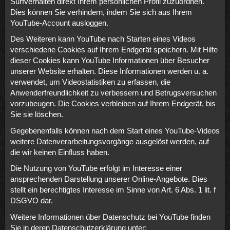
Surfverhalten direkt Ihrem persönlichen Profil zuzuordnen.
Dies können Sie verhindern, indem Sie sich aus Ihrem
YouTube-Account ausloggen.
Des Weiteren kann YouTube nach Starten eines Videos
verschiedene Cookies auf Ihrem Endgerät speichern. Mit Hilfe
dieser Cookies kann YouTube Informationen über Besucher
unserer Website erhalten. Diese Informationen werden u. a.
verwendet, um Videostatistiken zu erfassen, die
Anwenderfreundlichkeit zu verbessern und Betrugsversuchen
vorzubeugen. Die Cookies verbleiben auf Ihrem Endgerät, bis
Sie sie löschen.
Gegebenenfalls können nach dem Start eines YouTube-Videos
weitere Datenverarbeitungsvorgänge ausgelöst werden, auf
die wir keinen Einfluss haben.
Die Nutzung von YouTube erfolgt im Interesse einer
ansprechenden Darstellung unserer Online-Angebote. Dies
stellt ein berechtigtes Interesse im Sinne von Art. 6 Abs. 1 lit. f
DSGVO dar.
Weitere Informationen über Datenschutz bei YouTube finden
Sie in deren Datenschutzerklärung unter: