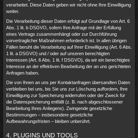
verarbeitet. Diese Daten geben wir nicht ohne Ihre Einwilligung
weiter.
Die Verarbeitung dieser Daten erfolgt auf Grundlage von Art. 6
Abs. 1 lit. b DSGVO, sofern Ihre Anfrage mit der Erfüllung
eines Vertrags zusammenhängt oder zur Durchführung
vorvertraglicher Maßnahmen erforderlich ist. In allen übrigen
Fällen beruht die Verarbeitung auf Ihrer Einwilligung (Art. 6 Abs.
1 lit. a DSGVO) und / oder auf unseren berechtigten
Interessen (Art. 6 Abs. 1 lit. f DSGVO), da wir ein berechtigtes
Interesse an der effektiven Bearbeitung der an uns gerichteten
Anfragen haben.
Die von Ihnen an uns per Kontaktanfragen übersandten Daten
verbleiben bei uns, bis Sie uns zur Löschung auffordern, Ihre
Einwilligung zur Speicherung widerrufen oder der Zweck für
die Datenspeicherung entfällt (z. B. nach abgeschlossener
Bearbeitung Ihres Anliegens). Zwingende gesetzliche
Bestimmungen – insbesondere gesetzliche
Aufbewahrungsfristen – bleiben unberührt.
4. PLUGINS UND TOOLS