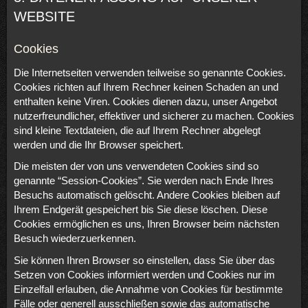
WEBSITE
Cookies
Die Internetseiten verwenden teilweise so genannte Cookies.
Cookies richten auf Ihrem Rechner keinen Schaden an und
enthalten keine Viren. Cookies dienen dazu, unser Angebot
nutzerfreundlicher, effektiver und sicherer zu machen. Cookies
sind kleine Textdateien, die auf Ihrem Rechner abgelegt
werden und die Ihr Browser speichert.
Die meisten der von uns verwendeten Cookies sind so
genannte “Session-Cookies”. Sie werden nach Ende Ihres
Besuchs automatisch gelöscht. Andere Cookies bleiben auf
Ihrem Endgerät gespeichert bis Sie diese löschen. Diese
Cookies ermöglichen es uns, Ihren Browser beim nächsten
Besuch wiederzuerkennen.
Sie können Ihren Browser so einstellen, dass Sie über das
Setzen von Cookies informiert werden und Cookies nur im
Einzelfall erlauben, die Annahme von Cookies für bestimmte
Fälle oder generell ausschließen sowie das automatische