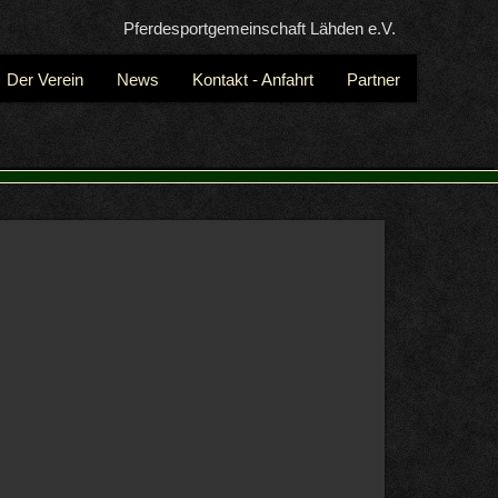
Pferdesportgemeinschaft Lähden e.V.
Der Verein
News
Kontakt - Anfahrt
Partner