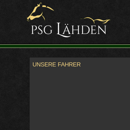
UNSERE FAHRER