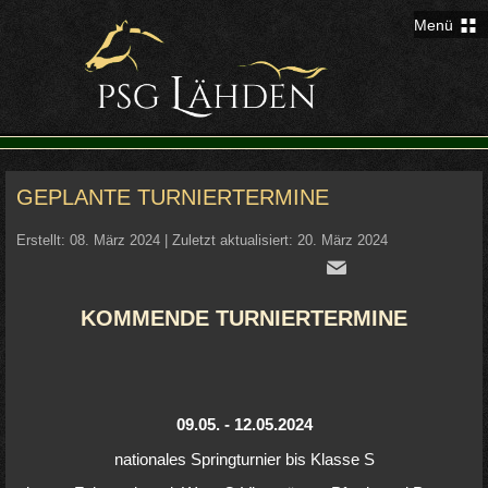
Menü
GEPLANTE TURNIERTERMINE
Erstellt: 08. März 2024
|
Zuletzt aktualisiert: 20. März 2024
KOMMENDE TURNIERTERMINE
09.05. - 12.05.2024
nationales Springturnier bis Klasse S