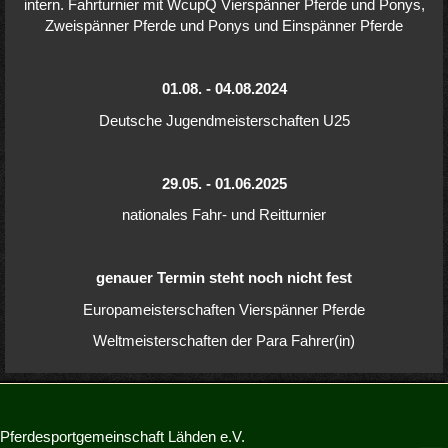
intern. Fahrturnier mit WcupQ Vierspänner Pferde und Ponys,
Zweispänner Pferde und Ponys und Einspänner Pferde
01.08. - 04.08.2024
Deutsche Jugendmeisterschaften U25
29.05. - 01.06.2025
nationales Fahr- und Reitturnier
genauer Termin steht noch nicht fest
Europameisterschaften Vierspänner Pferde
Weltmeisterschaften der Para Fahrer(in)
Pferdesportgemeinschaft Lähden e.V.